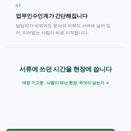
03
업무인수인계가 간단해집니다
담당자가 바뀌어도 문서와 이력이 서버에 남아 있
어, 이어받는 사람이 바로 시작합니다.
서류에 쓰던 시간을 현장에 씁니다
대표 기고문 · 사람이 떠난 현장, 무엇이 남는가 →