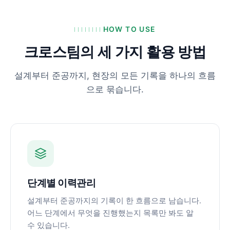
HOW TO USE
크로스팀의 세 가지 활용 방법
설계부터 준공까지, 현장의 모든 기록을 하나의 흐름
으로 묶습니다.
단계별 이력관리
설계부터 준공까지의 기록이 한 흐름으로 남습니다.
어느 단계에서 무엇을 진행했는지 목록만 봐도 알
수 있습니다.