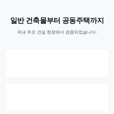
일반 건축물부터 공동주택까지
국내 주요 건설 현장에서 검증되었습니다.