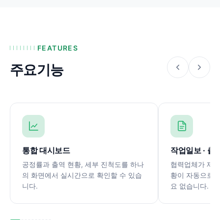
FEATURES
주요기능
통합 대시보드
작업일보 · 출
공정률과 출역 현황, 세부 진척도를 하나
협력업체가 제출
의 화면에서 실시간으로 확인할 수 있습
황이 자동으로 
니다.
요 없습니다.