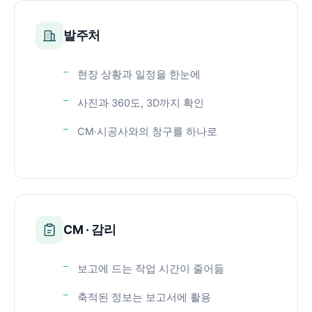
발주처
현장 상황과 일정을 한눈에
사진과 360도, 3D까지 확인
CM·시공사와의 창구를 하나로
CM · 감리
보고에 드는 작업 시간이 줄어듦
축적된 정보는 보고서에 활용