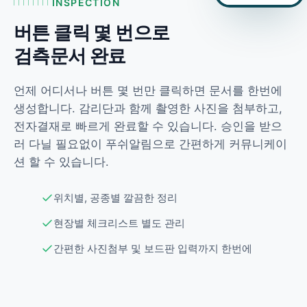
INSPECTION
버튼 클릭 몇 번으로
검측문서 완료
언제 어디서나 버튼 몇 번만 클릭하면 문서를 한번에
생성합니다. 감리단과 함께 촬영한 사진을 첨부하고,
전자결재로 빠르게 완료할 수 있습니다. 승인을 받으
러 다닐 필요없이 푸쉬알림으로 간편하게 커뮤니케이
션 할 수 있습니다.
위치별, 공종별 깔끔한 정리
현장별 체크리스트 별도 관리
간편한 사진첨부 및 보드판 입력까지 한번에