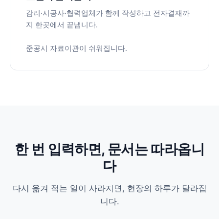
감리·시공사·협력업체가 함께 작성하고 전자결재까
지 한곳에서 끝냅니다.
준공시 자료이관이 쉬워집니다.
한 번 입력하면, 문서는 따라옵니
다
다시 옮겨 적는 일이 사라지면, 현장의 하루가 달라집
니다.