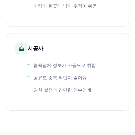
이력이 한곳에 남아 추적이 쉬움
시공사
협력업체 정보가 자동으로 취합
공유로 중복 작업이 줄어듦
권한 설정과 간단한 인수인계