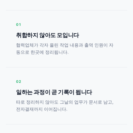
01
취합하지 않아도 모입니다
협력업체가 각자 올린 작업 내용과 출역 인원이 자
동으로 한곳에 정리됩니다.
02
일하는 과정이 곧 기록이 됩니다
따로 정리하지 않아도 그날의 업무가 문서로 남고,
전자결재까지 이어집니다.