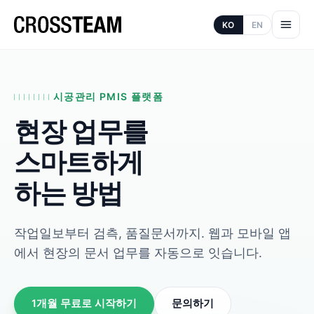
KO
EN
시공관리 PMIS 플랫폼
현장 업무를
스마트하게
하는 방법
작업일보부터 검측, 품질문서까지. 웹과 모바일 앱
에서 현장의 문서 업무를 자동으로 잇습니다.
1개월 무료로 시작하기
문의하기