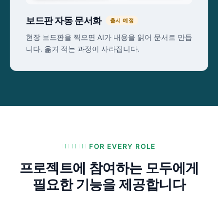
보드판 자동 문서화
출시 예정
현장 보드판을 찍으면 AI가 내용을 읽어 문서로 만듭
니다. 옮겨 적는 과정이 사라집니다.
FOR EVERY ROLE
프로젝트에 참여하는 모두에게
필요한 기능을 제공합니다