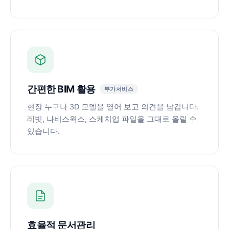
간편한 BIM 활용
부가서비스
현장 누구나 3D 모델을 열어 보고 의견을 남깁니다.
레빗, 나비스웍스, 스케치업 파일을 그대로 올릴 수
있습니다.
효율적 문서관리