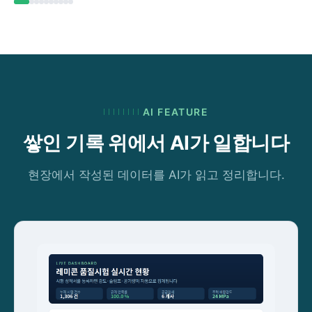
AI FEATURE
쌓인 기록 위에서 AI가 일합니다
현장에서 작성된 데이터를 AI가 읽고 정리합니다.