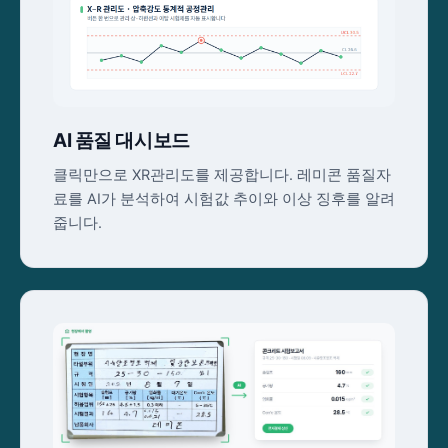
AI 품질 대시보드
클릭만으로 XR관리도를 제공합니다. 레미콘 품질자
료를 AI가 분석하여 시험값 추이와 이상 징후를 알려
줍니다.